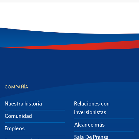
Footer
COMPAÑÍA
Nuestra historia
Relaciones con
inversionistas
Comunidad
Alcance más
Empleos
Sala De Prensa