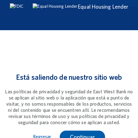
Equal Housing Lender
Está saliendo de nuestro sitio web
Las políticas de privacidad y seguridad de East West Bank no
se aplican al sitio web o la aplicación que está a punto de
visitar, y no somos responsables de los productos, servicios
ni del contenido que se encuentren allí. Le recomendamos
revisar sus términos de uso y sus políticas de privacidad y
seguridad para conocer cómo se aplican a usted.
Continuar
Regresar