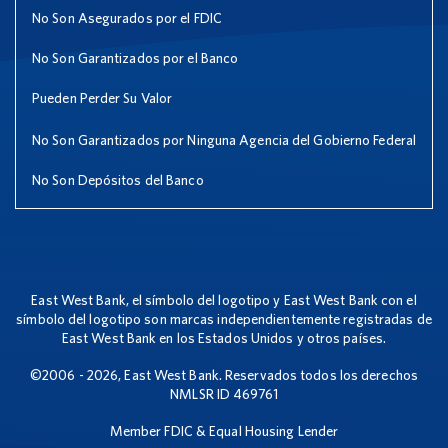
No Son Asegurados por el FDIC
No Son Garantizados por el Banco
Pueden Perder Su Valor
No Son Garantizados por Ninguna Agencia del Gobierno Federal
No Son Depósitos del Banco
East West Bank, el símbolo del logotipo y East West Bank con el
símbolo del logotipo son marcas independientemente registradas de
East West Bank en los Estados Unidos y otros países.
©2006 - 2026, East West Bank. Reservados todos los derechos
NMLSR ID 469761
Member FDIC & Equal Housing Lender