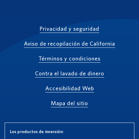
Privacidad y seguridad
Aviso de recopilación de California
Términos y condiciones
Contra el lavado de dinero
Accesibilidad Web
Mapa del sitio
Los productos de inversión: