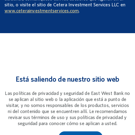
sitio, o visite el sitio de Cetera Investment Services LLC en
www.ceterainvestmentservices.com
.
Está saliendo de nuestro sitio web
Las políticas de privacidad y seguridad de East West Bank no
se aplican al sitio web o la aplicación que está a punto de
visitar, y no somos responsables de los productos, servicios
ni del contenido que se encuentren allí. Le recomendamos
revisar sus términos de uso y sus políticas de privacidad y
seguridad para conocer cómo se aplican a usted.