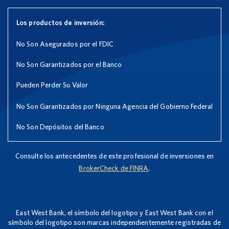
Los productos de inversión:
No Son Asegurados por el FDIC
No Son Garantizados por el Banco
Pueden Perder Su Valor
No Son Garantizados por Ninguna Agencia del Gobierno Federal
No Son Depósitos del Banco
Consulte los antecedentes de este profesional de inversiones en
BrokerCheck de FINRA
.
East West Bank, el símbolo del logotipo y East West Bank con el
símbolo del logotipo son marcas independientemente registradas de