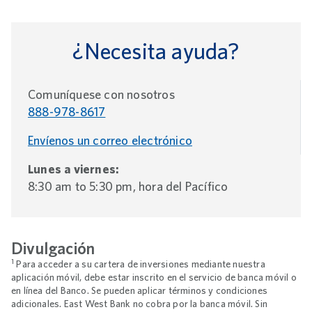
¿Necesita ayuda?
Comuníquese con nosotros
888-978-8617
Envíenos un correo electrónico
Lunes a viernes:
8:30 am to 5:30 pm, hora del Pacífico
Divulgación
1
Para acceder a su cartera de inversiones mediante nuestra
aplicación móvil, debe estar inscrito en el servicio de banca móvil o
en línea del Banco. Se pueden aplicar términos y condiciones
adicionales. East West Bank no cobra por la banca móvil. Sin