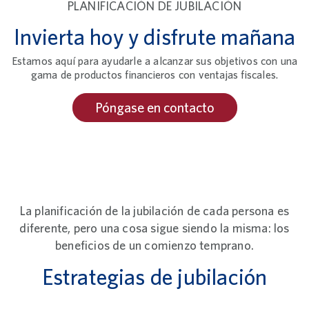
PLANIFICACIÓN DE JUBILACIÓN
Invierta hoy y disfrute mañana
Estamos aquí para ayudarle a alcanzar sus objetivos con una
gama de productos financieros con ventajas fiscales.
Póngase en contacto
La planificación de la jubilación de cada persona es
diferente, pero una cosa sigue siendo la misma: los
beneficios de un comienzo temprano.
Estrategias de jubilación