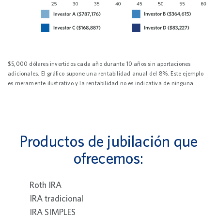
Investment Growth Animation
$5,000 dólares invertidos cada año durante 10 años sin aportaciones
adicionales. El gráfico supone una rentabilidad anual del 8%. Este ejemplo
es meramente ilustrativo y la rentabilidad no es indicativa de ninguna.
Productos de jubilación que
ofrecemos:
Roth IRA
IRA tradicional
IRA SIMPLES