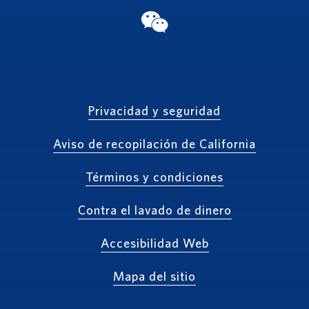
WeChat
Privacidad y seguridad
Aviso de recopilación de California
Términos y condiciones
Contra el lavado de dinero
Accesibilidad Web
Mapa del sitio