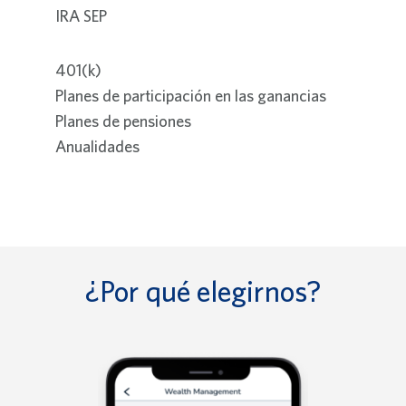
IRA SEP
401(k)
Planes de participación en las ganancias
Planes de pensiones
Anualidades
¿Por qué elegirnos?