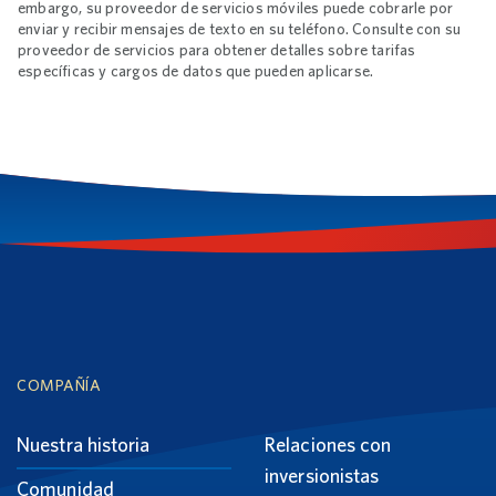
embargo, su proveedor de servicios móviles puede cobrarle por
enviar y recibir mensajes de texto en su teléfono. Consulte con su
proveedor de servicios para obtener detalles sobre tarifas
específicas y cargos de datos que pueden aplicarse.
Footnotes
Footer
COMPAÑÍA
Nuestra historia
Relaciones con
inversionistas
Comunidad