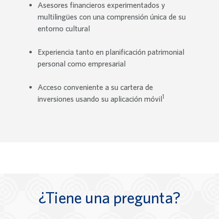
Asesores financieros experimentados y
multilingües con una comprensión única de su
entorno cultural
Experiencia tanto en planificación patrimonial
personal como empresarial
Acceso conveniente a su cartera de
1
inversiones usando su aplicación móvil
¿Tiene una pregunta?