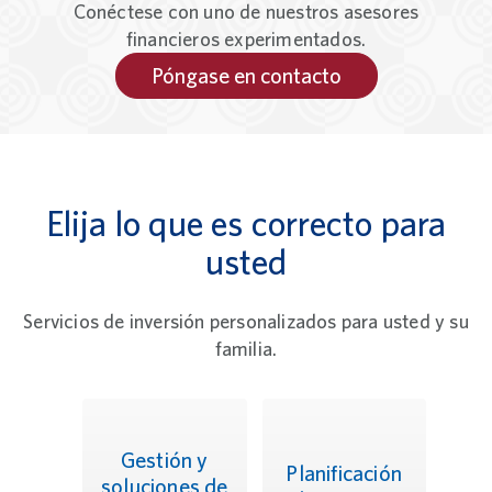
Conéctese con uno de nuestros asesores
financieros experimentados.
Póngase en contacto
Elija lo que es correcto para
usted
Servicios de inversión personalizados para usted y su
familia.
Gestión y
Planificación
soluciones de