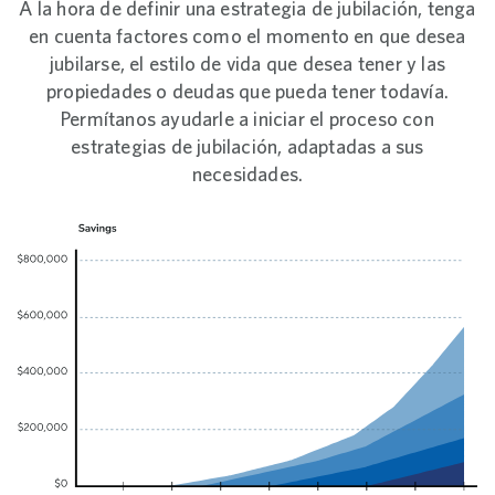
A la hora de definir una estrategia de jubilación, tenga
en cuenta factores como el momento en que desea
jubilarse, el estilo de vida que desea tener y las
propiedades o deudas que pueda tener todavía.
Permítanos ayudarle a iniciar el proceso con
estrategias de jubilación, adaptadas a sus
necesidades.