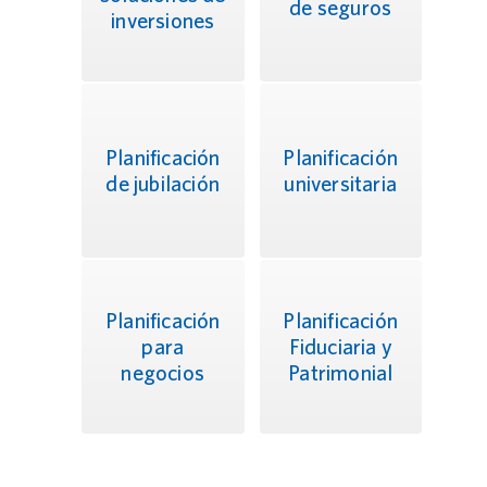
de seguros
inversiones
Planificación
Planificación
de jubilación
universitaria
Planificación
Planificación
para
Fiduciaria y
negocios
Patrimonial