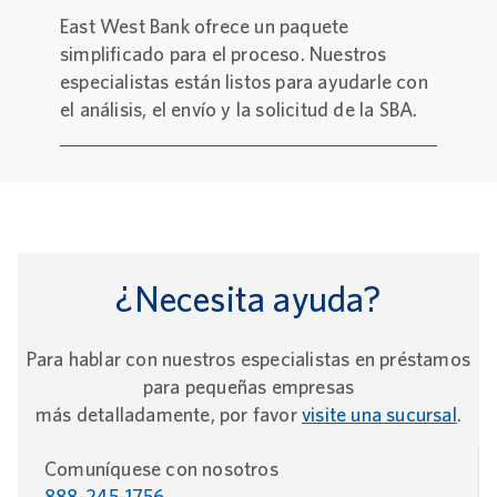
East West Bank ofrece un paquete
simplificado para el proceso. Nuestros
especialistas están listos para ayudarle con
el análisis, el envío y la solicitud de la SBA.
¿Necesita ayuda?
Para hablar con nuestros especialistas en préstamos
para pequeñas empresas
más detalladamente, por favor
visite una sucursal
.
Comuníquese con nosotros
888-245-1756