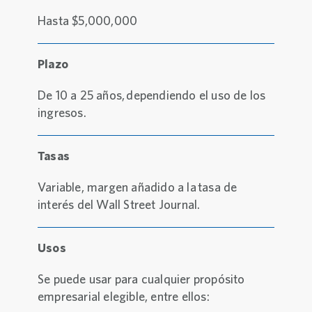
Hasta $5,000,000
Plazo
De 10 a 25 años, dependiendo el uso de los
ingresos.
Tasas
Variable, margen añadido a la tasa de
interés del Wall Street Journal.
Usos
Se puede usar para cualquier propósito
empresarial elegible, entre ellos: