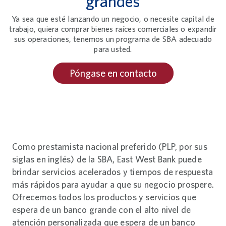
grandes
Ya sea que esté lanzando un negocio, o necesite capital de
trabajo, quiera comprar bienes raíces comerciales o expandir
sus operaciones, tenemos un programa de SBA adecuado
para usted.
Póngase en contacto
Como prestamista nacional preferido (PLP, por sus
siglas en inglés) de la SBA, East West Bank puede
brindar servicios acelerados y tiempos de respuesta
más rápidos para ayudar a que su negocio prospere.
Ofrecemos todos los productos y servicios que
espera de un banco grande con el alto nivel de
atención personalizada que espera de un banco