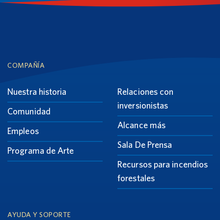
Footer
COMPAÑÍA
Nuestra historia
Relaciones con
inversionistas
Comunidad
Alcance más
Empleos
Sala De Prensa
Programa de Arte
Recursos para incendios
forestales
AYUDA Y SOPORTE