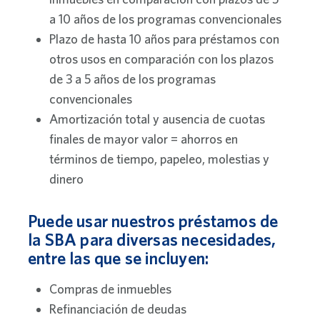
a 10 años de los programas convencionales
Plazo de hasta 10 años para préstamos con
otros usos en comparación con los plazos
de 3 a 5 años de los programas
convencionales
Amortización total y ausencia de cuotas
finales de mayor valor = ahorros en
términos de tiempo, papeleo, molestias y
dinero
Puede usar nuestros préstamos de
la SBA para diversas necesidades,
entre las que se incluyen:
Compras de inmuebles
Refinanciación de deudas