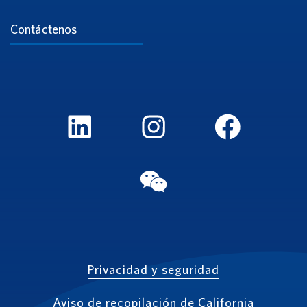
Contáctenos
LinkedIn
Instagram
FaceBook
WeChat
Privacidad y seguridad
Aviso de recopilación de California