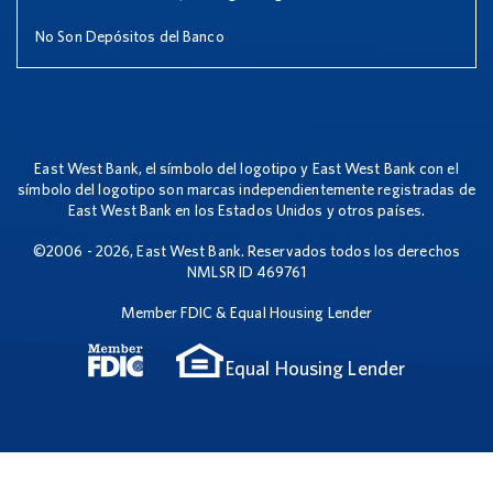
No Son Depósitos del Banco
East West Bank, el símbolo del logotipo y East West Bank con el
símbolo del logotipo son marcas independientemente registradas de
East West Bank en los Estados Unidos y otros países.
©2006 - 2026, East West Bank. Reservados todos los derechos
NMLSR ID 469761
Member FDIC & Equal Housing Lender
Equal Housing Lender