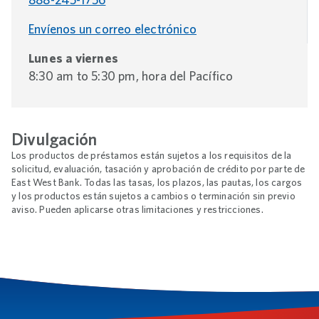
Envíenos un correo electrónico
Lunes a viernes
8:30 am to 5:30 pm, hora del Pacífico
Divulgación
Los productos de préstamos están sujetos a los requisitos de la
solicitud, evaluación, tasación y aprobación de crédito por parte de
East West Bank. Todas las tasas, los plazos, las pautas, los cargos
y los productos están sujetos a cambios o terminación sin previo
aviso. Pueden aplicarse otras limitaciones y restricciones.
Footnotes