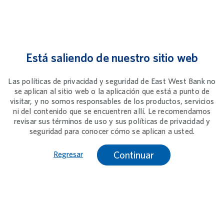
Está saliendo de nuestro sitio web
Las políticas de privacidad y seguridad de East West Bank no
se aplican al sitio web o la aplicación que está a punto de
visitar, y no somos responsables de los productos, servicios
ni del contenido que se encuentren allí. Le recomendamos
revisar sus términos de uso y sus políticas de privacidad y
seguridad para conocer cómo se aplican a usted.
Continuar
Regresar