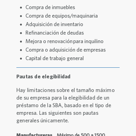
Compra de inmuebles
Compra de equipos/maquinaria
Adquisición de inventario
Refinanciación de deudas
Mejora o renovación para inquilino
Compra o adquisición de empresas
Capital de trabajo general
Pautas de elegibilidad
Hay limitaciones sobre el tamaño máximo
de su empresa para la elegibilidad de un
préstamo de la SBA, basado en el tipo de
empresa. Las siguientes son pautas
generales únicamente.
Manufactureras
Máximo de 500 a 1500