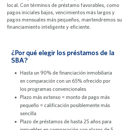
local. Con términos de préstamo favorables, como
pagos iniciales bajos, vencimientos más largos y
pagos mensuales más pequeños, mantendremos su
financiamiento inteligente y eficiente.
¿Por qué elegir los préstamos de la
SBA?
Hasta un 90% de financiación inmobiliaria
en comparación con un 65% ofrecido por
los programas convencionales
Plazo más extenso = monto de pago más
pequeño = calificación posiblemente más
sencilla
Plazo de préstamos de hasta 25 años para
inmuebles en comparación con plazos de 5