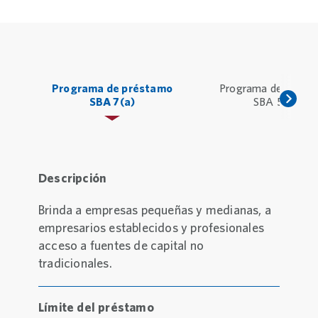
Programa de préstamo
Programa de prést
SBA 7(a)
SBA 504
Descripción
Brinda a empresas pequeñas y medianas, a
empresarios establecidos y profesionales
acceso a fuentes de capital no
tradicionales.
Límite del préstamo