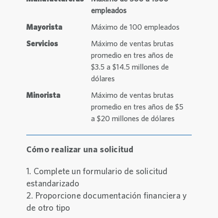
empleados
Mayorista
Máximo de 100 empleados
Servicios
Máximo de ventas brutas
promedio en tres años de
$3.5 a $14.5 millones de
dólares
Minorista
Máximo de ventas brutas
promedio en tres años de $5
a $20 millones de dólares
Cómo realizar una solicitud
1. Complete un formulario de solicitud
estandarizado
2. Proporcione documentación financiera y
de otro tipo