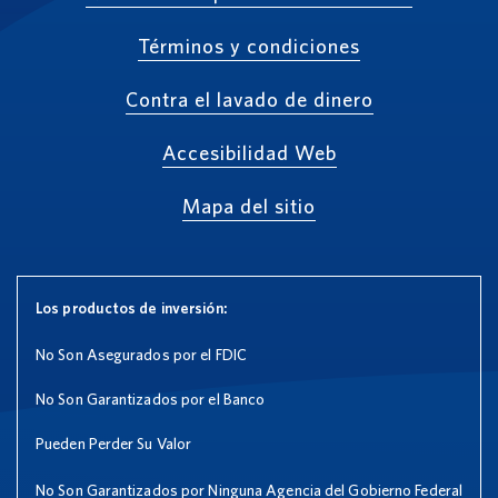
Términos y condiciones
Contra el lavado de dinero
Accesibilidad Web
Mapa del sitio
Los productos de inversión:
No Son Asegurados por el FDIC
No Son Garantizados por el Banco
Pueden Perder Su Valor
No Son Garantizados por Ninguna Agencia del Gobierno Federal