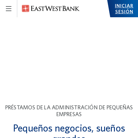
INICIAR
SESIÓN
PRÉSTAMOS DE LA ADMINISTRACIÓN DE PEQUEÑAS
EMPRESAS
Pequeños negocios, sueños