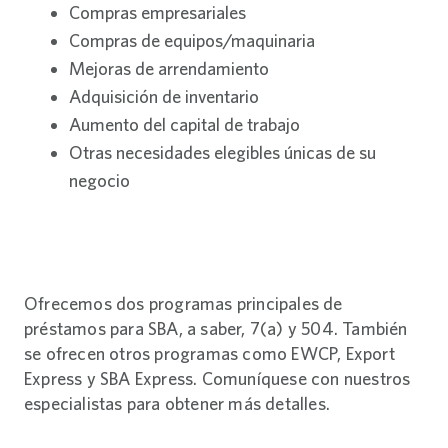
Compras empresariales
Compras de equipos/maquinaria
Mejoras de arrendamiento
Adquisición de inventario
Aumento del capital de trabajo
Otras necesidades elegibles únicas de su
negocio
Ofrecemos dos programas principales de
préstamos para SBA, a saber, 7(a) y 504. También
se ofrecen otros programas como EWCP, Export
Express y SBA Express. Comuníquese con nuestros
especialistas para obtener más detalles.