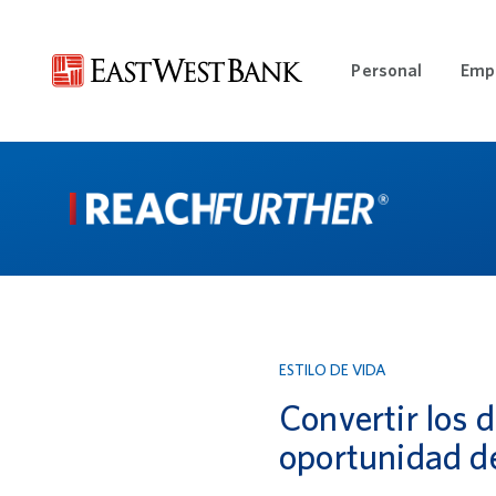
Personal
Emp
Open Per
ESTILO DE VIDA
Convertir los 
oportunidad d