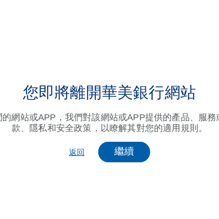
您即將離開華美銀行網站
的網站或APP，我們對該網站或APP提供的產品、服務
款、隱私和安全政策，以瞭解其對您的適用規則。
繼續
返回