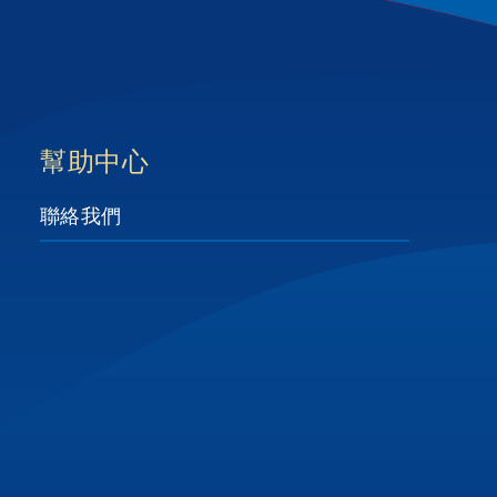
幫助中心
聯絡我們