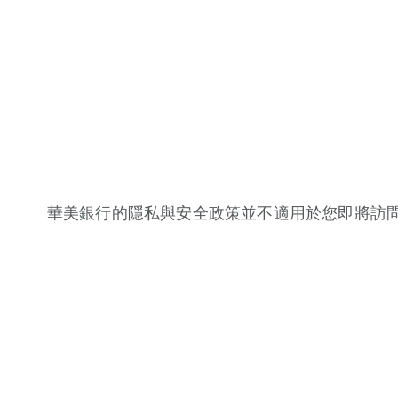
華美銀行的隱私與安全政策並不適用於您即將訪問