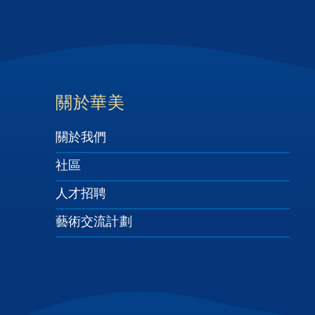
Footer
關於華美
關於我們
社區
人才招聘
藝術交流計劃