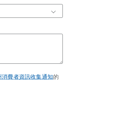
州消費者資訊收集通知
的