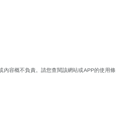
或內容概不負責。請您查閱該網站或APP的使用條