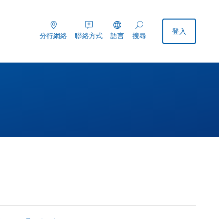
登入
分行網絡
聯絡方式
語言
搜尋
分行網絡
聯絡方式
搜尋