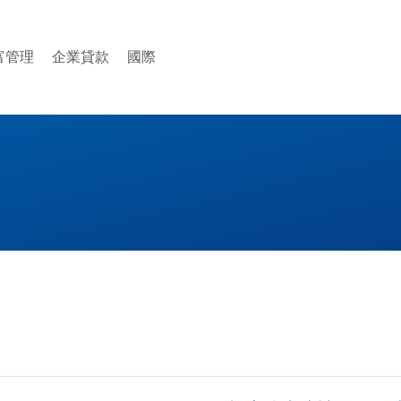
富管理
企業貸款
國際
enu
 商業 menu
Open 財富管理 menu
Open 企業貸款 menu
Open 國際 menu