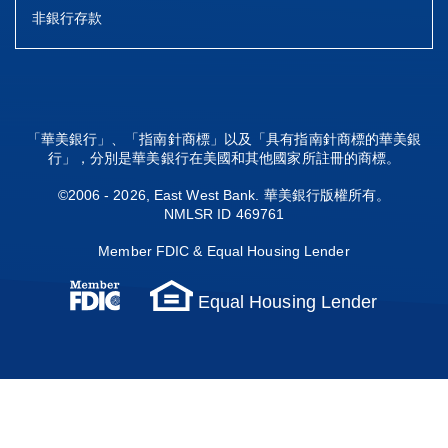
非銀行存款
「華美銀行」、「指南針商標」以及「具有指南針商標的華美銀
行」，分別是華美銀行在美國和其他國家所註冊的商標。
©2006 - 2026, East West Bank. 華美銀行版權所有。
NMLSR ID 469761
Member FDIC & Equal Housing Lender
Equal Housing Lender