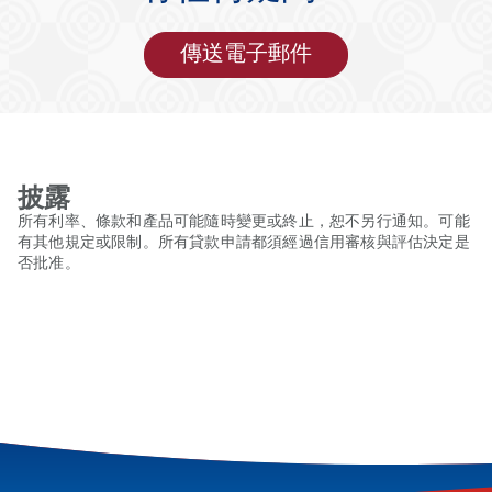
傳送電子郵件
披露
所有利率、條款和產品可能隨時變更或終止，恕不另行通知。可能
有其他規定或限制。所有貸款申請都須經過信用審核與評估決定是
否批准。
Footnotes