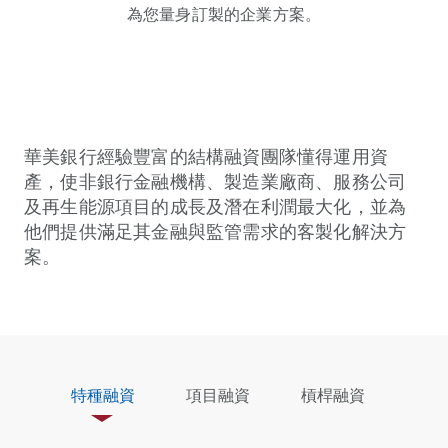
為您量身訂製的企業方案。
華美銀行經驗豐富的結構融資團隊懂得運用資
產，使非銀行金融機構、製造業廠商、服務公司
及再生能源項目的成長及潛在利潤最大化，並為
他們提供滿足其金融與監管需求的客製化解決方
案。
特種融資
項目融資
槓桿融資