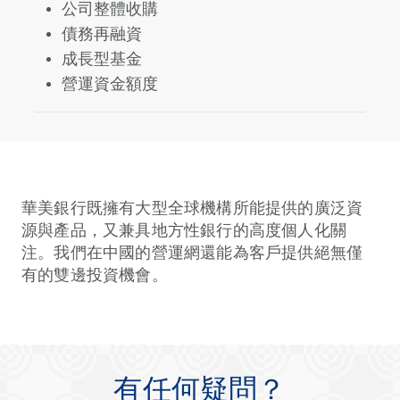
公司整體收購
債務再融資
成長型基金
營運資金額度
華美銀行既擁有大型全球機構所能提供的廣泛資
源與產品，又兼具地方性銀行的高度個人化關
注。我們在中國的營運網還能為客戶提供絕無僅
有的雙邊投資機會。
有任何疑問？