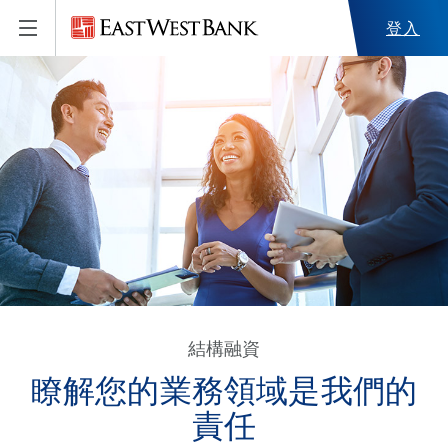
登入
結構融資
瞭解您的業務領域是我們的
責任