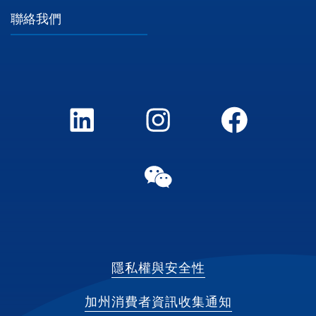
聯絡我們
LinkedIn
Instagram
FaceBook
WeChat
隱私權與安全性
加州消費者資訊收集通知