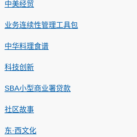
中美经贸
业务连续性管理工具包
中华料理食谱
科技创新
SBA小型商业署贷款
社区故事
东·西文化