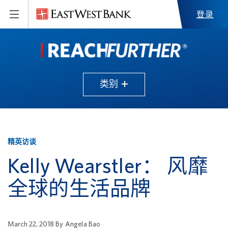
登录
类别
精英访谈
Kelly Wearstler： 风靡
全球的生活品牌
March 22, 2018
By
Angela Bao