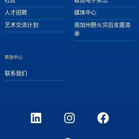
社区
致远电子杂志
人才招聘
媒体中心
艺术交流计划
南加州野火灾后支援清
单
帮助中心
联系我们
LinkedIn
Instagram
FaceBook