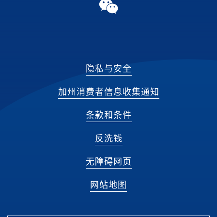
WeChat
隐私与安全
加州消费者信息收集通知
条款和条件
反洗钱
无障碍网页
网站地图