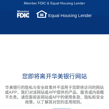
Member FDIC & Equal Housing Lender
Equal Housing Lender
您即将离开华美银行网站
华美银行的隐私与安全政策并不适用于您即将访问的网站
或APP，我们对该网站或APP提供的产品、服务或内容概
不负责。请您查阅该网站或APP的使用条款、隐私和安全
政策，以了解其对您的适用规则。