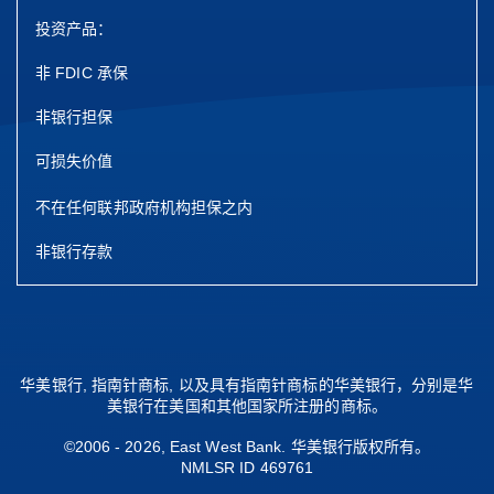
投资产品：
非 FDIC 承保
非银行担保
可损失价值
不在任何联邦政府机构担保之内
非银行存款
华美银行, 指南针商标, 以及具有指南针商标的华美银行，分别是华
美银行在美国和其他国家所注册的商标。
©2006 - 2026, East West Bank. 华美银行版权所有。
NMLSR ID 469761