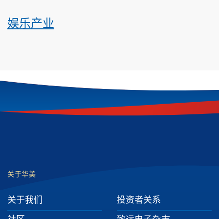
娱乐产业
Footer
关于华美
关于我们
投资者关系