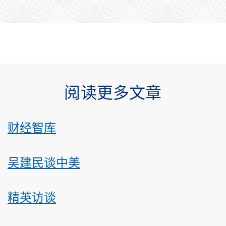
阅读更多文章
财经智库
吴建民谈中美
精英访谈