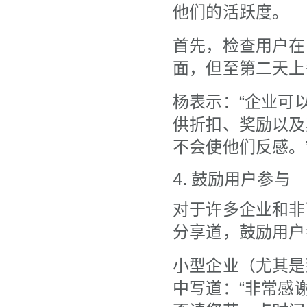
他们的活跃度。
首先，检查用户在
面，但至第二天上
杨表示：“企业可
供折扣、奖励以及
不会使他们反感。
4. 鼓励用户参与
对于许多企业和非
分享道，鼓励用户
小型企业（尤其是
中写道：“非常感