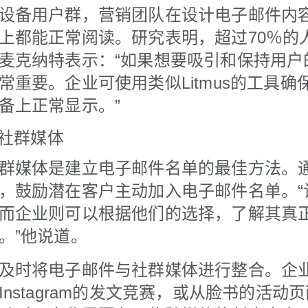
设备用户群，营销团队在设计电子邮件内
上都能正常阅读。研究表明，超过70％的
麦克纳特表示：“如果想要吸引和保持用户
常重要。企业可使用类似Litmus的工具确
备上正常显示。”
与社群媒体
群媒体是建立电子邮件名单的最佳方法。
，鼓励潜在客户主动加入电子邮件名单。“
而企业则可以根据他们的选择，了解其真
。”他说道。
及时将电子邮件与社群媒体进行整合。企
nstagram的发文竞赛，或从脸书的活动