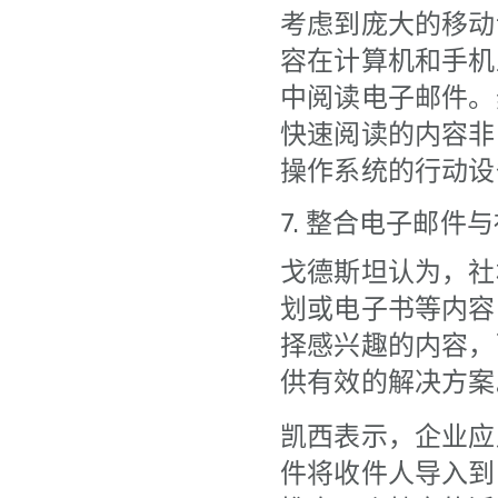
考虑到庞大的移动
容在计算机和手机
中阅读电子邮件。
快速阅读的内容非
操作系统的行动设
7. 整合电子邮件
戈德斯坦认为，社
划或电子书等内容
择感兴趣的内容，
供有效的解决方案
凯西表示，企业应
件将收件人导入到I