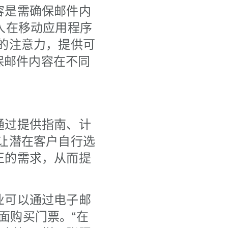
容是需确保邮件内
人在移动应用程序
的注意力，提供可
保邮件内容在不同
通过提供指南、计
让潜在客户自行选
正的需求，从而提
业可以通过电子邮
页面购买门票。“在