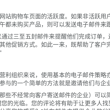
网站购物车页面的活跃度。如果非活跃用
午都未购买产品，则可以发送电子邮件来
以通过三至五封邮件来提醒他们完成订单，
其他促销方式。如此一来，既帮助了客户
”
营利组织来说，使用基本的电子邮件策略
参与的一个简单的方法就是邀请他们与企
那些不经常向客户寄送邮件的企业）可以
谢您的光临。您的评论将有助于让更多人找