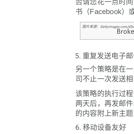
否请您花一点时间
书（Facebook
图片来源：Gettyimages.com/d3si
5. 重复发送电子
另一个策略是在一
司不止一次发送相
该策略的执行过程也
两天后，再发邮件
的内容附上新主题
6. 移动设备友好