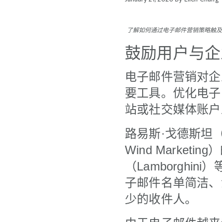
了解如何通过电子邮件营销策略触及更广泛的客户群
鼓励用户与企
电子邮件营销对企
要工具。优化电子
站或社交媒体账户
路易斯·戈德斯坦（音译，
Wind Market
（Lamborgh
子邮件名单简洁、
少的收件人。