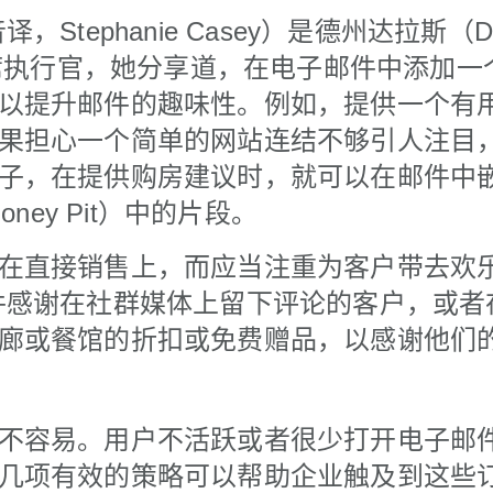
，Stephanie Casey）是德州达拉斯（Da
的首席执行官，她分享道，在电子邮件中添加
以提升邮件的趣味性。例如，提供一个有
果担心一个简单的网站连结不够引人注目
子，在提供购房建议时，就可以在邮件中
oney Pit）中的片段。
在直接销售上，而应当注重为客户带去欢
件感谢在社群媒体上留下评论的客户，或者
廊或餐馆的折扣或免费赠品，以感谢他们的
不容易。用户不活跃或者很少打开电子邮
几项有效的策略可以帮助企业触及到这些